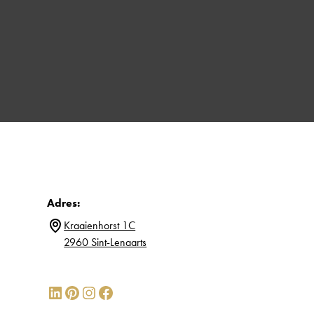
Adres:
Kraaienhorst 1C
2960 Sint-Lenaarts