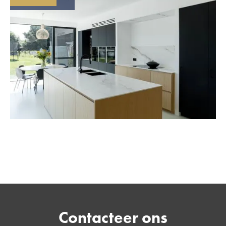
Contacteer ons