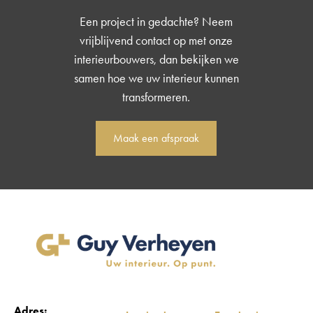
Een project in gedachte? Neem
vrijblijvend contact op met onze
interieurbouwers, dan bekijken we
samen hoe we uw interieur kunnen
transformeren.
Maak een afspraak
Adres: